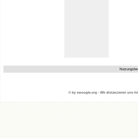
Nutzungsbe
© by swoogle.org - Wir distanzieren uns hie