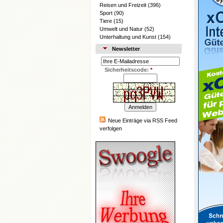
Reisen und Freizeit
(396)
Sport
(90)
Tiere
(15)
Umwelt und Natur
(52)
Unterhaltung und Kunst
(154)
Newsletter
Sicherheitscode:
*
Neue Einträge via RSS Feed
verfolgen