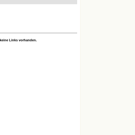
r keine Links vorhanden.