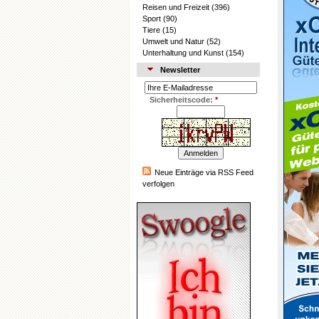
Reisen und Freizeit
(396)
Sport
(90)
Tiere
(15)
Umwelt und Natur
(52)
Unterhaltung und Kunst
(154)
Newsletter
Sicherheitscode:
*
Neue Einträge via RSS Feed
verfolgen