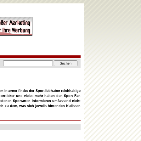
m Internet findet der Sportliebhaber reichhaltige
portticker und vieles mehr halten den Sport Fan
iedenen Sportarten informieren umfassend nicht
ch zu dem, was sich jeweils hinter den Kulissen