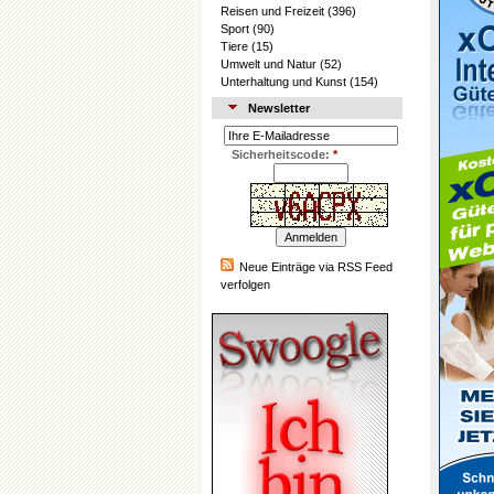
Reisen und Freizeit
(396)
Sport
(90)
Tiere
(15)
Umwelt und Natur
(52)
Unterhaltung und Kunst
(154)
Newsletter
Sicherheitscode:
*
Neue Einträge via RSS Feed
verfolgen