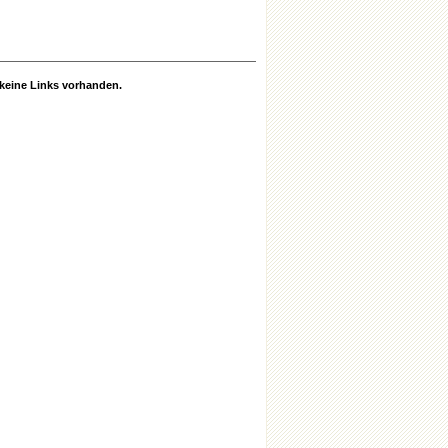
r keine Links vorhanden.