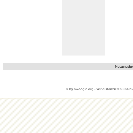
Nutzungsbe
© by swoogle.org - Wir distanzieren uns hie