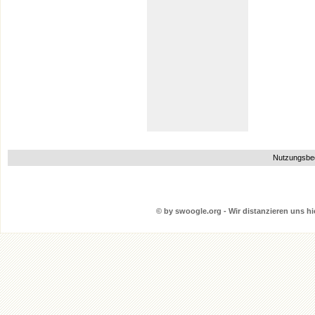
Nutzungsbe
© by swoogle.org - Wir distanzieren uns hie