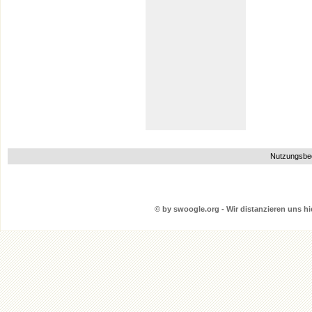
Nutzungsbe
© by swoogle.org - Wir distanzieren uns hie