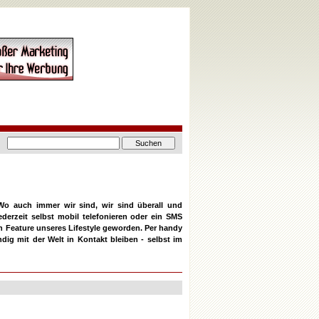
o auch immer wir sind, wir sind überall und
derzeit selbst mobil telefonieren oder ein SMS
n Feature unseres Lifestyle geworden. Per handy
dig mit der Welt in Kontakt bleiben - selbst im