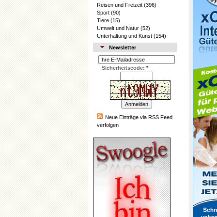
Reisen und Freizeit
(396)
Sport
(90)
Tiere
(15)
Umwelt und Natur
(52)
Unterhaltung und Kunst
(154)
Newsletter
Sicherheitscode:
*
Neue Einträge via RSS Feed
verfolgen