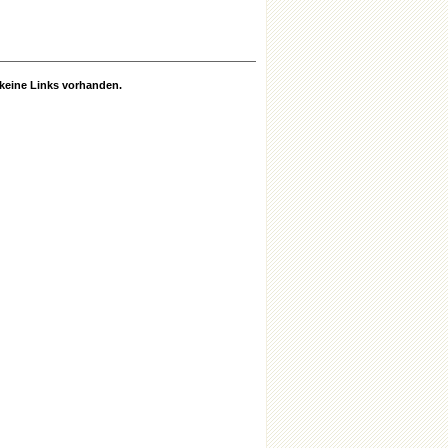
r keine Links vorhanden.