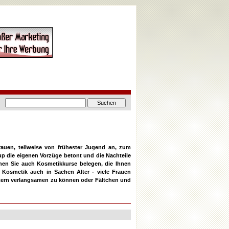
auen, teilweise von frühester Jugend an, zum
up die eigenen Vorzüge betont und die Nachteile
önnen Sie auch Kosmetikkurse belegen, die Ihnen
e Kosmetik auch in Sachen Alter - viele Frauen
ltern verlangsamen zu können oder Fältchen und