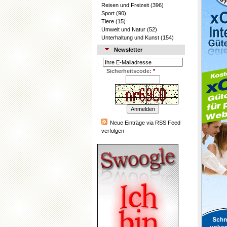
Reisen und Freizeit
(396)
Sport
(90)
Tiere
(15)
Umwelt und Natur
(52)
Unterhaltung und Kunst
(154)
Newsletter
Sicherheitscode:
*
Neue Einträge via RSS Feed
verfolgen