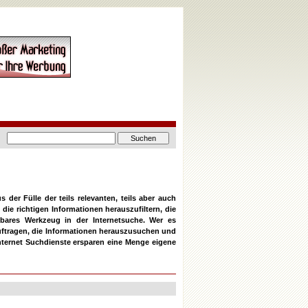
der Fülle der teils relevanten, teils aber auch
 die richtigen Informationen herauszufiltern, die
bares Werkzeug in der Internetsuche. Wer es
auftragen, die Informationen herauszusuchen und
Internet Suchdienste ersparen eine Menge eigene