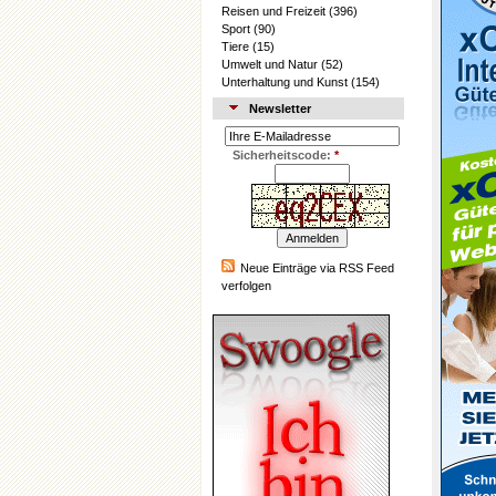
Reisen und Freizeit
(396)
Sport
(90)
Tiere
(15)
Umwelt und Natur
(52)
Unterhaltung und Kunst
(154)
Newsletter
Sicherheitscode:
*
Neue Einträge via RSS Feed
verfolgen