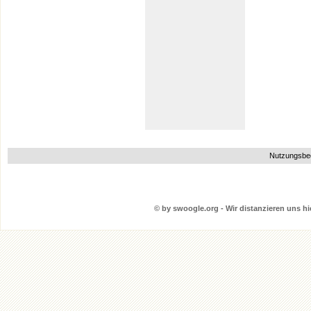
Nutzungsbe
© by swoogle.org - Wir distanzieren uns hie