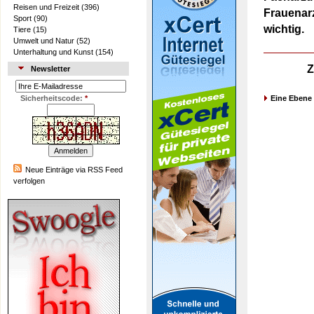
Reisen und Freizeit
(396)
Frauenar
Sport
(90)
wichtig.
Tiere
(15)
Umwelt und Natur
(52)
Unterhaltung und Kunst
(154)
Z
Newsletter
Sicherheitscode:
*
Eine Ebene
Neue Einträge via RSS Feed
verfolgen