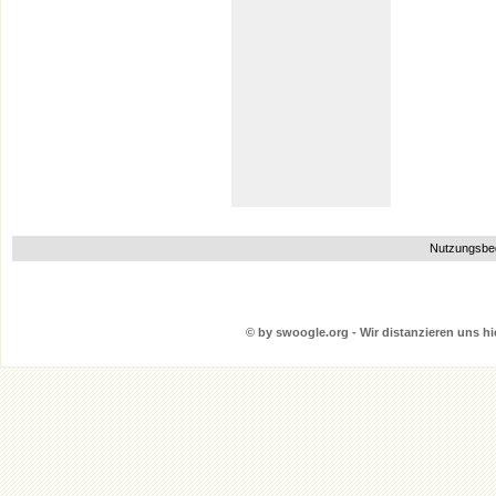
Nutzungsbe
© by swoogle.org - Wir distanzieren uns hie