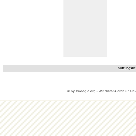
Nutzungsbe
© by swoogle.org - Wir distanzieren uns hie