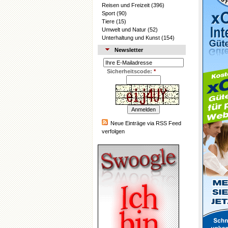
Reisen und Freizeit
(396)
Sport
(90)
Tiere
(15)
Umwelt und Natur
(52)
Unterhaltung und Kunst
(154)
Newsletter
Sicherheitscode:
*
Neue Einträge via RSS Feed
verfolgen