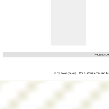
Nutzungsbe
© by swoogle.org - Wir distanzieren uns hie