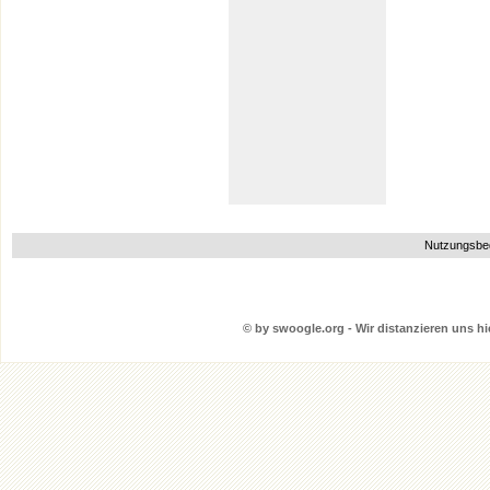
Nutzungsbe
© by swoogle.org - Wir distanzieren uns hie