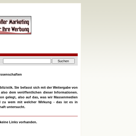
ssenschaften
izistik. Sie befasst sich mit der Weitergabe von
also dem veröffentlichen dieser Informationen.
on gelegt, also auf das, was wir Massenmedien
d zu wem mit welcher Wirkung - das ist es in
aft untersucht.
r keine Links vorhanden.