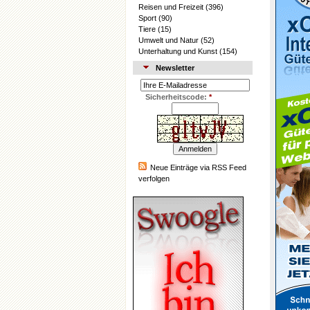
Reisen und Freizeit
(396)
Sport
(90)
Tiere
(15)
Umwelt und Natur
(52)
Unterhaltung und Kunst
(154)
Newsletter
Sicherheitscode:
*
Neue Einträge via RSS Feed
verfolgen