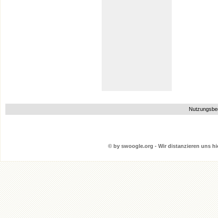
Nutzungsbe
© by swoogle.org - Wir distanzieren uns hie