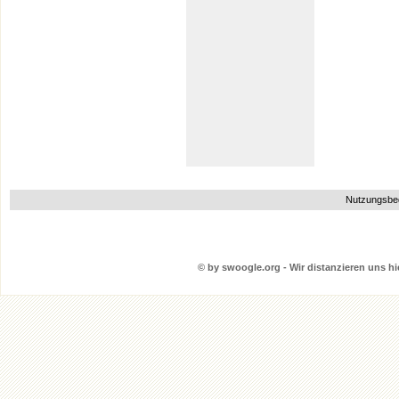
Nutzungsbe
© by swoogle.org - Wir distanzieren uns hie