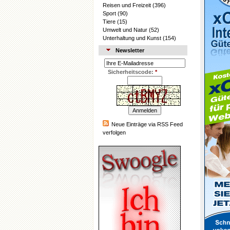
Reisen und Freizeit
(396)
Sport
(90)
Tiere
(15)
Umwelt und Natur
(52)
Unterhaltung und Kunst
(154)
Newsletter
Sicherheitscode:
*
Neue Einträge via RSS Feed
verfolgen