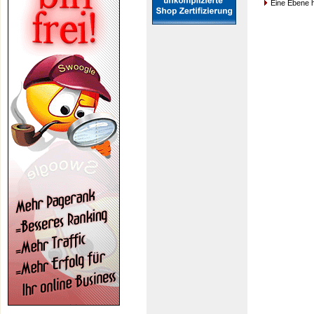
Eine Ebene 