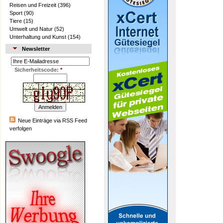
Reisen und Freizeit
(396)
Sport
(90)
Tiere
(15)
Umwelt und Natur
(52)
Unterhaltung und Kunst
(154)
Newsletter
Sicherheitscode:
*
Neue Einträge via RSS Feed
verfolgen