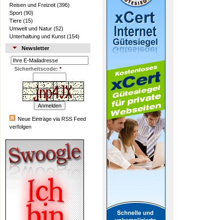
Reisen und Freizeit
(396)
Sport
(90)
Tiere
(15)
Umwelt und Natur
(52)
Unterhaltung und Kunst
(154)
Newsletter
Sicherheitscode:
*
Neue Einträge via RSS Feed
verfolgen