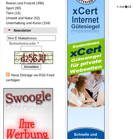
Reisen und Freizeit
(396)
»
zur�ck
Sport
(90)
Tiere
(15)
Umwelt und Natur
(52)
Unterhaltung und Kunst
(154)
Newsletter
Sicherheitscode:
*
Neue Einträge via RSS Feed
verfolgen