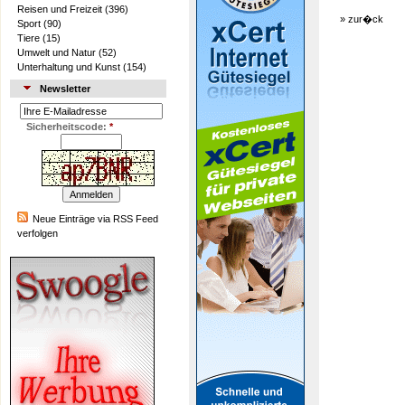
Reisen und Freizeit
(396)
»
zur�ck
Sport
(90)
Tiere
(15)
Umwelt und Natur
(52)
Unterhaltung und Kunst
(154)
Newsletter
Sicherheitscode:
*
Neue Einträge via RSS Feed
verfolgen