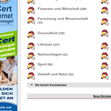
Finanzen und Wirtschaft
(200)
Forschung und Wissenschaft
(14)
Gesundheit
(132)
Lifestyle
(227)
Nachschlagen
(21)
Sport
(90)
Umwelt und Natur
(52)
Die letzten Kommentare
Neue Einträg