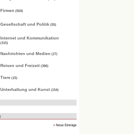
Firmen
(504)
Gesellschaft und Politik
(55)
Internet und Kommunikation
(315)
Nachrichten und Medien
(27)
Reisen und Freizeit
(396)
Tiere
(15)
Unterhaltung und Kunst
(154)
e
»
Neue Einträge